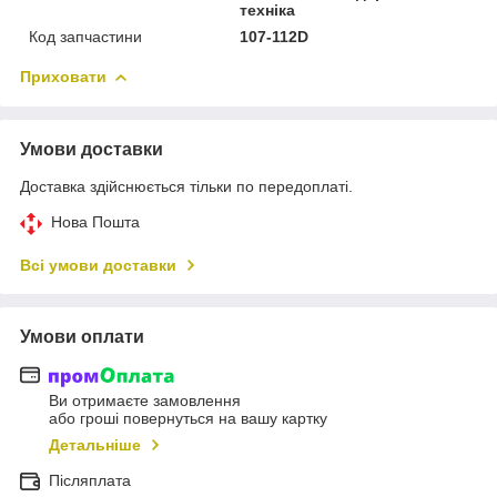
техніка
Код запчастини
107-112D
Приховати
Умови доставки
Доставка здійснюється тільки по передоплаті.
Нова Пошта
Всі умови доставки
Умови оплати
Ви отримаєте замовлення
або гроші повернуться на вашу картку
Детальніше
Післяплата