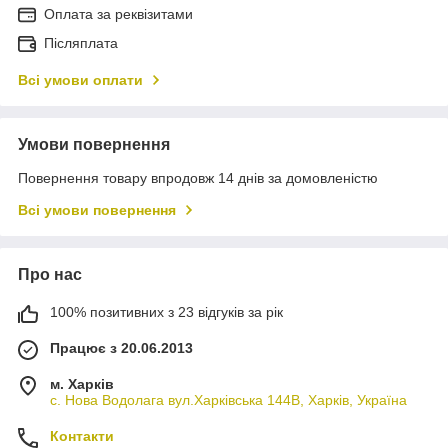
Оплата за реквізитами
Післяплата
Всі умови оплати
Умови повернення
Повернення товару впродовж 14 днів за домовленістю
Всі умови повернення
Про нас
100% позитивних з 23 відгуків за рік
Працює з 20.06.2013
м. Харків
с. Нова Водолага вул.Харківська 144В, Харків, Україна
Контакти