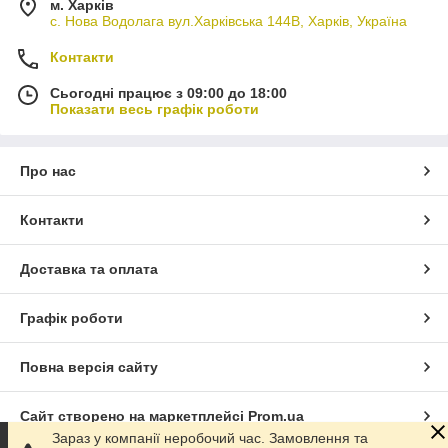
м. Харків
с. Нова Водолага вул.Харківська 144В, Харків, Україна
Контакти
Сьогодні працює з 09:00 до 18:00
Показати весь графік роботи
Про нас
Контакти
Доставка та оплата
Графік роботи
Повна версія сайту
Сайт створено на маркетплейсі
Prom.ua
Зараз у компанії неробочий час. Замовлення та