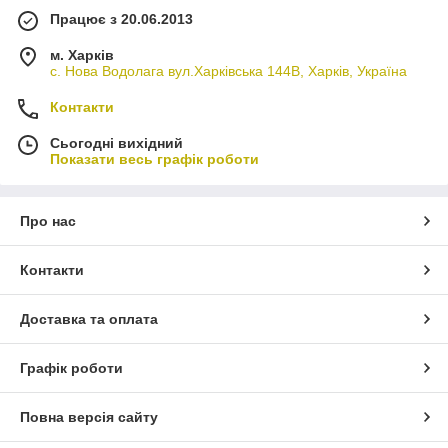
Працює з 20.06.2013
м. Харків
с. Нова Водолага вул.Харківська 144В, Харків, Україна
Контакти
Сьогодні вихідний
Показати весь графік роботи
Про нас
Контакти
Доставка та оплата
Графік роботи
Повна версія сайту