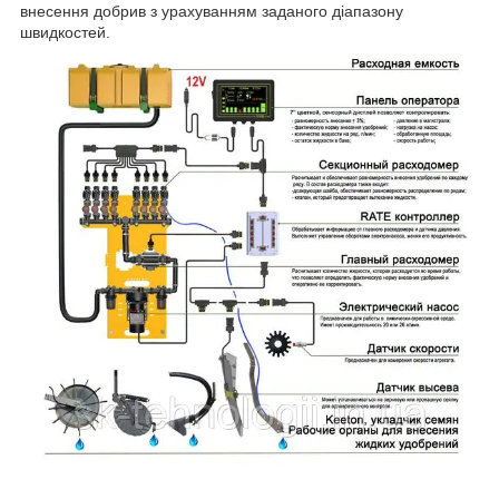
внесення добрив з урахуванням заданого діапазону
швидкостей.