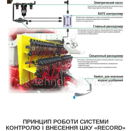
ПРИНЦИП РОБОТИ СИСТЕМИ
КОНТРОЛЮ І ВНЕСЕННЯ ШКУ «RECORD»