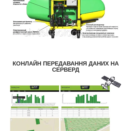
КОНЛАЙН ПЕРЕДАВАННЯ ДАНИХ НА
СЕРВЕРД