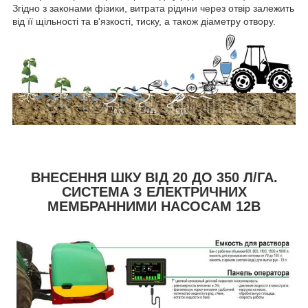
Згідно з законами фізики, витрата рідини через отвір залежить
від її щільності та в'язкості, тиску, а також діаметру отвору.
ВНЕСЕННЯ ШКУ ВІД 20 ДО 350 Л/ГА.
СИСТЕМА З ЕЛЕКТРИЧНИХ
МЕМБРАННИМИ НАСОСАМ 12В