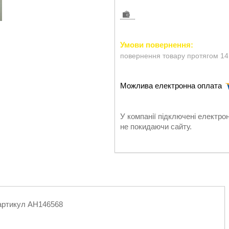
повернення товару протягом 14
У компанії підключені електро
не покидаючи сайту.
, артикул AH146568