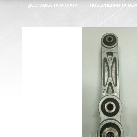
ДОСТАВКА ТА ОПЛАТА
ПОВЕРНЕННЯ ТА ОБМ