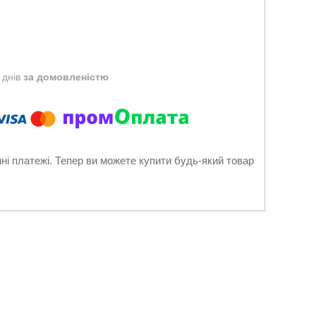
 днів
за домовленістю
нні платежі. Тепер ви можете купити будь-який товар