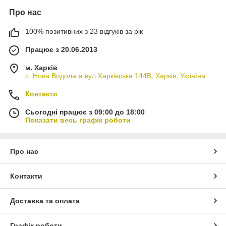
Про нас
100% позитивних з 23 відгуків за рік
Працює з 20.06.2013
м. Харків
с. Нова Водолага вул.Харківська 144В, Харків, Україна
Контакти
Сьогодні працює з 09:00 до 18:00
Показати весь графік роботи
Про нас
Контакти
Доставка та оплата
Графік роботи