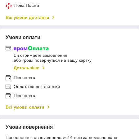
Нова Пошта
Всі умови доставки
Умови оплати
Ви отримаєте замовлення
або гроші повернуться на вашу картку
Детальніше
Післяплата
Оплата за реквізитами
Післяплата
Всі умови оплати
Умови повернення
Повернення товару впродовж 14 днів за домовленістю