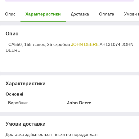
Опис
Характеристики
Доставка
Оплата
Умови 
Опис
- CA550, 155 ланок, 25 скребків
JOHN DEERE
AH131074 JOHN
DEERE
Характеристики
Основні
Виробник
John Deere
Умови доставки
Доставка здійснюється тільки по передоплаті.