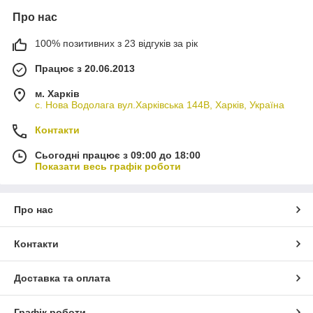
Про нас
100% позитивних з 23 відгуків за рік
Працює з 20.06.2013
м. Харків
с. Нова Водолага вул.Харківська 144В, Харків, Україна
Контакти
Сьогодні працює з 09:00 до 18:00
Показати весь графік роботи
Про нас
Контакти
Доставка та оплата
Графік роботи