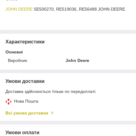
JOHN DEERE
SE500270, RE519036, RE56488 JOHN DEERE
Характеристики
Основні
Виробник
John Deere
Умови доставки
Доставка здійснюється тільки по передоплаті.
Нова Пошта
Всі умови доставки
Умови оплати