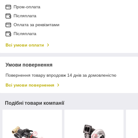
Пром-оплата
Післяплата
Оплата за реквізитами
Післяплата
Всі умови оплати
Умови повернення
Повернення товару впродовж 14 днів за домовленістю
Всі умови повернення
Подібні товари компанії