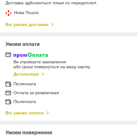
Доставка здійснюється тільки по передоплаті.
Нова Пошта
Всі умови доставки
Умови оплати
Ви отримаєте замовлення
або гроші повернуться на вашу картку
Детальніше
Післяплата
Оплата за реквізитами
Післяплата
Всі умови оплати
Умови повернення