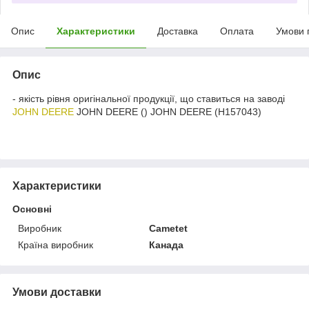
Опис
Характеристики
Доставка
Оплата
Умови 
Опис
- якість рівня оригінальної продукції, що ставиться на заводі
JOHN DEERE
JOHN DEERE () JOHN DEERE (H157043)
Характеристики
Основні
Виробник
Cametet
Країна виробник
Канада
Умови доставки