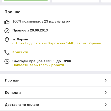
Про нас
100% позитивних з 23 відгуків за рік
Працює з 20.06.2013
м. Харків
с. Нова Водолага вул.Харківська 144В, Харків, Україна
Контакти
Сьогодні працює з 09:00 до 18:00
Показати весь графік роботи
Про нас
Контакти
Доставка та оплата