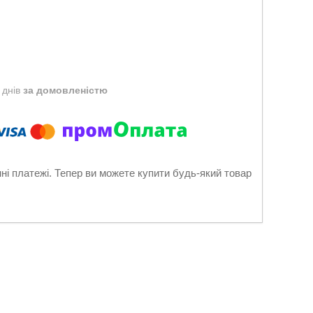
 днів
за домовленістю
нні платежі. Тепер ви можете купити будь-який товар