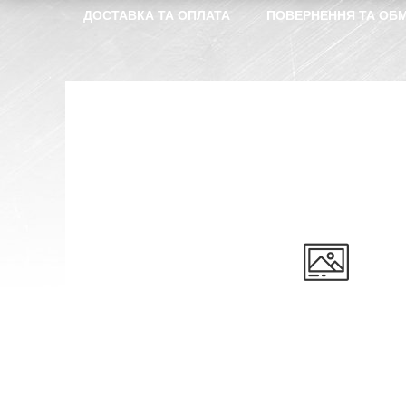
ДОСТАВКА ТА ОПЛАТА
ПОВЕРНЕННЯ ТА ОБМ