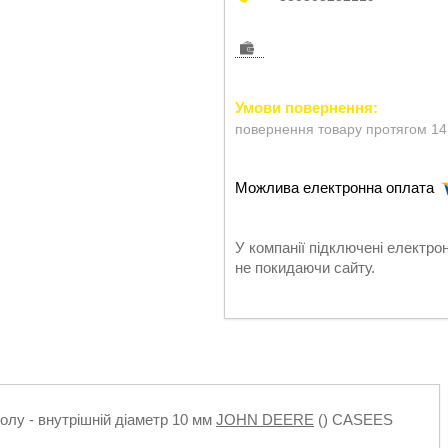
повернення товару протягом 14
У компанії підключені електро
не покидаючи сайту.
осолу - внутрішній діаметр 10 мм
JOHN DEERE
() CASEES