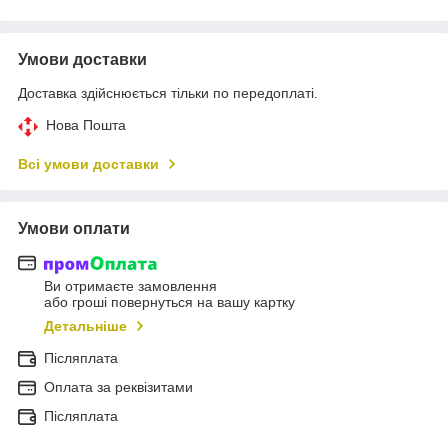
Умови доставки
Доставка здійснюється тільки по передоплаті.
Нова Пошта
Всі умови доставки
Умови оплати
Ви отримаєте замовлення
або гроші повернуться на вашу картку
Детальніше
Післяплата
Оплата за реквізитами
Післяплата