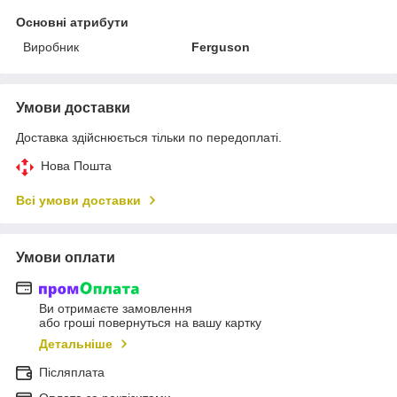
Основні атрибути
Виробник
Ferguson
Умови доставки
Доставка здійснюється тільки по передоплаті.
Нова Пошта
Всі умови доставки
Умови оплати
Ви отримаєте замовлення
або гроші повернуться на вашу картку
Детальніше
Післяплата