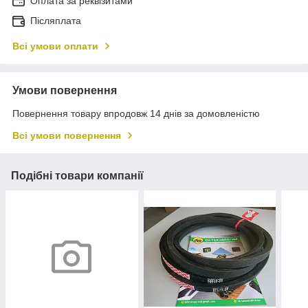
Оплата за реквізитами
Післяплата
Всі умови оплати
Умови повернення
Повернення товару впродовж 14 днів за домовленістю
Всі умови повернення
Подібні товари компанії