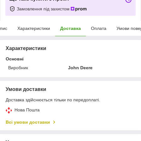
Замовлення під захистом
пис
Характеристики
Доставка
Оплата
Умови пове
Характеристики
Основні
Виробник
John Deere
Умови доставки
Доставка здійснюється тільки по передоплаті.
Нова Пошта
Всі умови доставки