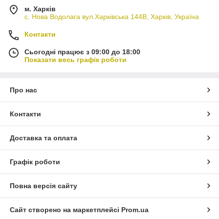
м. Харків
с. Нова Водолага вул.Харківська 144В, Харків, Україна
Контакти
Сьогодні працює з 09:00 до 18:00
Показати весь графік роботи
Про нас
Контакти
Доставка та оплата
Графік роботи
Повна версія сайту
Сайт створено на маркетплейсі
Prom.ua