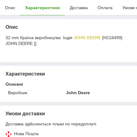
Опис
Характеристики
Доставка
Оплата
Умови 
Опис
32 mm Країна виробництва: Індія
JOHN DEERE
[H218499]
JOHN DEERE []
Характеристики
Основні
Виробник
John Deere
Умови доставки
Доставка здійснюється тільки по передоплаті.
Нова Пошта