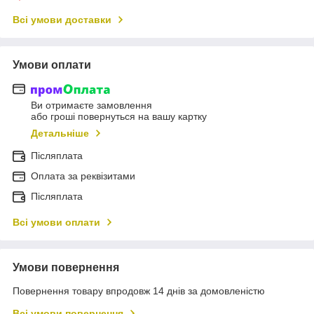
Всі умови доставки
Умови оплати
Ви отримаєте замовлення
або гроші повернуться на вашу картку
Детальніше
Післяплата
Оплата за реквізитами
Післяплата
Всі умови оплати
Умови повернення
Повернення товару впродовж 14 днів за домовленістю
Всі умови повернення