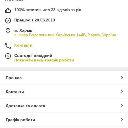
100% позитивних з 23 відгуків за рік
Працює з 20.06.2013
м. Харків
с. Нова Водолага вул.Харківська 144В, Харків, Україна
Контакти
Сьогодні вихідний
Показати весь графік роботи
Про нас
Контакти
Доставка та оплата
Графік роботи