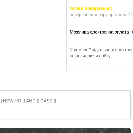
повернення товару протягом 14
У компанії підключені електро
не покидаючи сайту.
Y] NEW HOLLAND [] CASE []