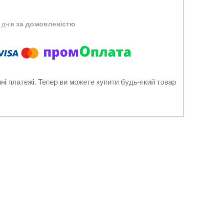
 днів
за домовленістю
нні платежі. Тепер ви можете купити будь-який товар