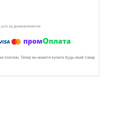
 днів
за домовленістю
нні платежі. Тепер ви можете купити будь-який товар