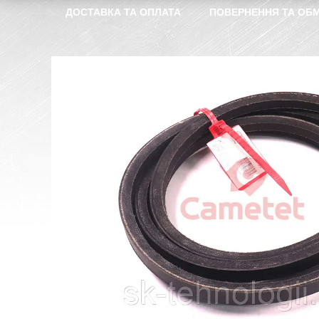
ДОСТАВКА ТА ОПЛАТА
ПОВЕРНЕННЯ ТА ОБМ