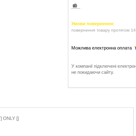
повернення товару протягом 14
У компанії підключені електро
не покидаючи сайту.
] ONLY []