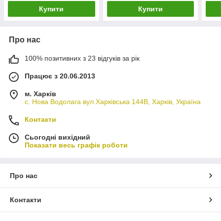
6291
Купити
Купити
Holl
Про нас
100% позитивних з 23 відгуків за рік
Працює з 20.06.2013
м. Харків
с. Нова Водолага вул.Харківська 144В, Харків, Україна
Контакти
Сьогодні вихідний
Показати весь графік роботи
Про нас
Контакти