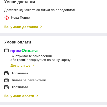
Умови доставки
Доставка здійснюється тільки по передоплаті.
Нова Пошта
Всі умови доставки
Умови оплати
Ви отримаєте замовлення
або гроші повернуться на вашу картку
Детальніше
Післяплата
Оплата за реквізитами
Післяплата
Всі умови оплати