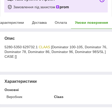
Замовлення під захистом
арактеристики
Доставка
Оплата
Умови повернення
Опис
5280-5350 629732.1
CLAAS
[Dominator 100-105, Dominator 76,
Dominator 78, Dominator 86, Dominator 96, Dominator 98S/SL ]
CASE []
Характеристики
Основні
Виробник
Claas