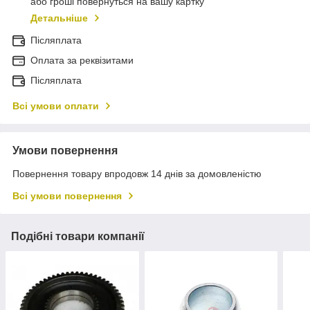
або гроші повернуться на вашу картку
Детальніше
Післяплата
Оплата за реквізитами
Післяплата
Всі умови оплати
Умови повернення
Повернення товару впродовж 14 днів за домовленістю
Всі умови повернення
Подібні товари компанії