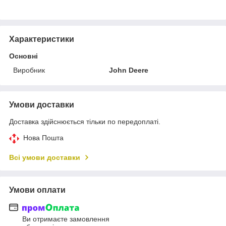
Характеристики
Основні
Виробник
John Deere
Умови доставки
Доставка здійснюється тільки по передоплаті.
Нова Пошта
Всі умови доставки
Умови оплати
Ви отримаєте замовлення