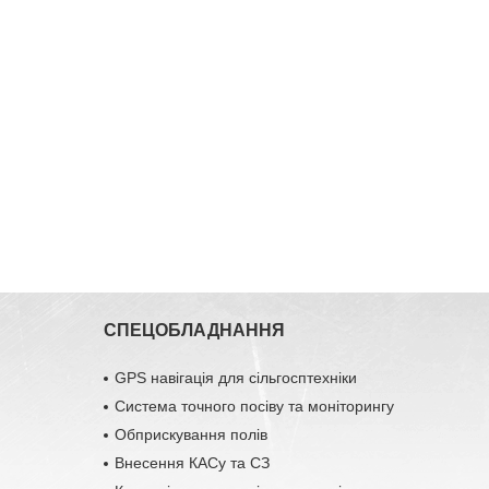
СПЕЦОБЛАДНАННЯ
GPS навігація для сільгосптехніки
Система точного посіву та моніторингу
Обприскування полів
Внесення КАСу та СЗ