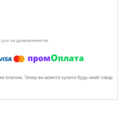
 днів
за домовленістю
нні платежі. Тепер ви можете купити будь-який товар