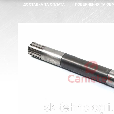
ДОСТАВКА ТА ОПЛАТА
ПОВЕРНЕННЯ ТА ОБМ