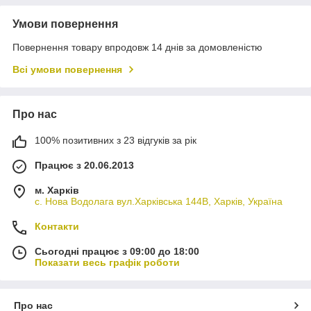
Умови повернення
Повернення товару впродовж 14 днів за домовленістю
Всі умови повернення
Про нас
100% позитивних з 23 відгуків за рік
Працює з 20.06.2013
м. Харків
с. Нова Водолага вул.Харківська 144В, Харків, Україна
Контакти
Сьогодні працює з 09:00 до 18:00
Показати весь графік роботи
Про нас