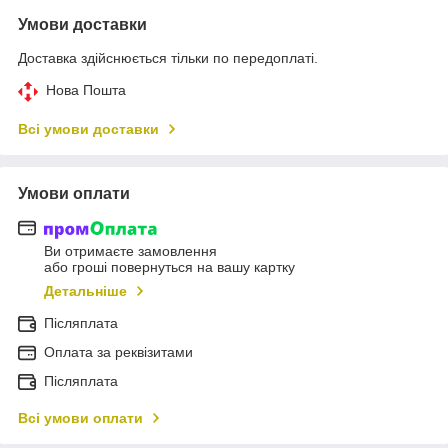
Умови доставки
Доставка здійснюється тільки по передоплаті.
Нова Пошта
Всі умови доставки
Умови оплати
Ви отримаєте замовлення
або гроші повернуться на вашу картку
Детальніше
Післяплата
Оплата за реквізитами
Післяплата
Всі умови оплати