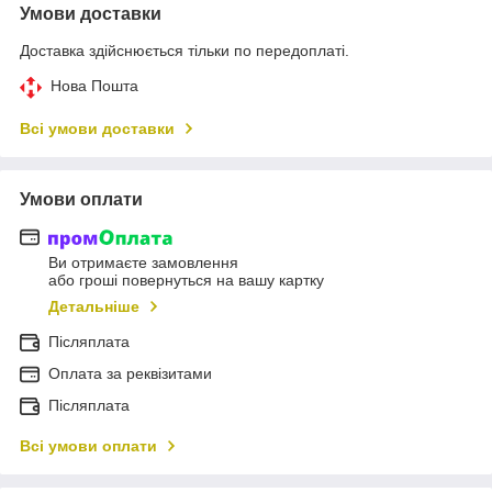
Умови доставки
Доставка здійснюється тільки по передоплаті.
Нова Пошта
Всі умови доставки
Умови оплати
Ви отримаєте замовлення
або гроші повернуться на вашу картку
Детальніше
Післяплата
Оплата за реквізитами
Післяплата
Всі умови оплати