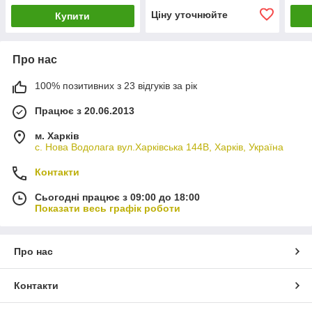
Ціну уточнюйте
Купити
Про нас
100% позитивних з 23 відгуків за рік
Працює з 20.06.2013
м. Харків
с. Нова Водолага вул.Харківська 144В, Харків, Україна
Контакти
Сьогодні працює з 09:00 до 18:00
Показати весь графік роботи
Про нас
Контакти