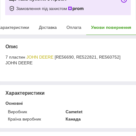
Замовлення під захистом
арактеристики
Доставка
Оплата
Умови повернення
Опис
7 пластин
JOHN DEERE
[RE56690, RE522821, RE560752]
JOHN DEERE
Характеристики
Основні
Виробник
Cametet
Країна виробник
Канада