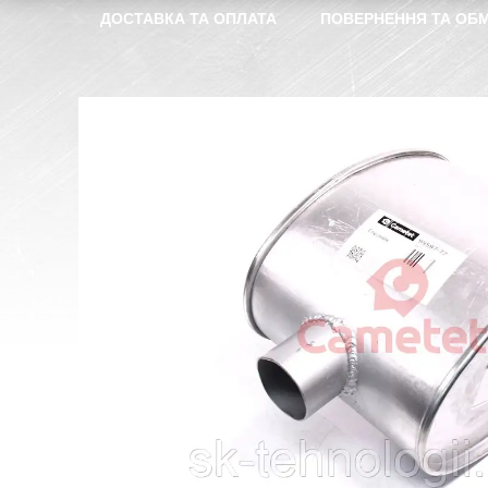
ДОСТАВКА ТА ОПЛАТА
ПОВЕРНЕННЯ ТА ОБМ