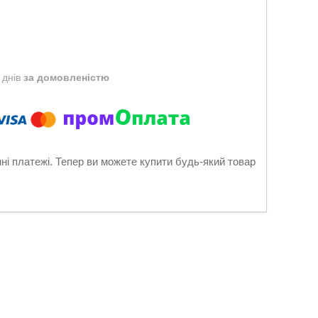
 днів
за домовленістю
нні платежі. Тепер ви можете купити будь-який товар