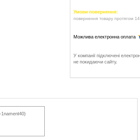
повернення товару протягом 14
У компанії підключені електро
не покидаючи сайту.
-1nament40)