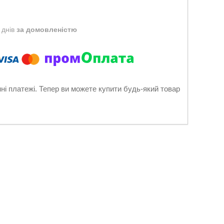
 днів
за домовленістю
нні платежі. Тепер ви можете купити будь-який товар