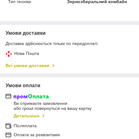
Тип техніки
Зернозбиральний комбайн
Умови доставки
Доставка здійснюється тільки по передоплаті.
Нова Пошта
Всі умови доставки
Умови оплати
Ви отримаєте замовлення
або гроші повернуться на вашу картку
Детальніше
Післяплата
Оплата за реквізитами