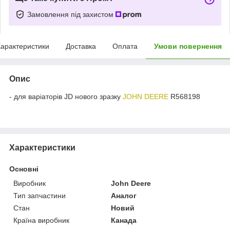
Замовлення під захистом
арактеристики
Доставка
Оплата
Умови повернення
Опис
- для варіаторів JD нового зразку
JOHN DEERE
R568198
Характеристики
Основні
Виробник
John Deere
Тип запчастини
Аналог
Стан
Новий
Країна виробник
Канада