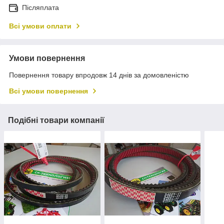
Післяплата
Всі умови оплати
Умови повернення
Повернення товару впродовж 14 днів за домовленістю
Всі умови повернення
Подібні товари компанії