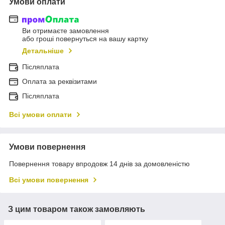
Умови оплати
Ви отримаєте замовлення
або гроші повернуться на вашу картку
Детальніше
Післяплата
Оплата за реквізитами
Післяплата
Всі умови оплати
Умови повернення
Повернення товару впродовж 14 днів за домовленістю
Всі умови повернення
З цим товаром також замовляють