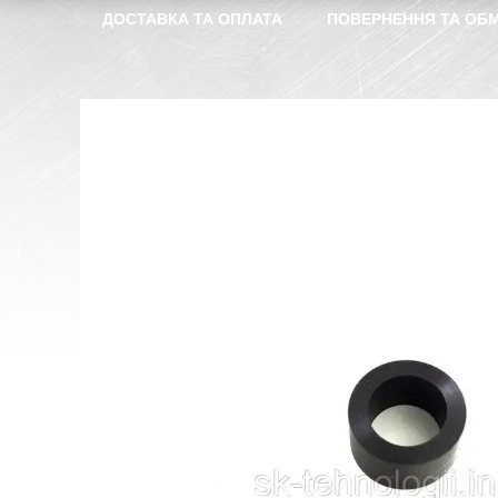
ДОСТАВКА ТА ОПЛАТА
ПОВЕРНЕННЯ ТА ОБМ