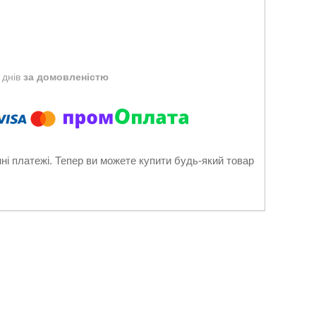
 днів
за домовленістю
нні платежі. Тепер ви можете купити будь-який товар