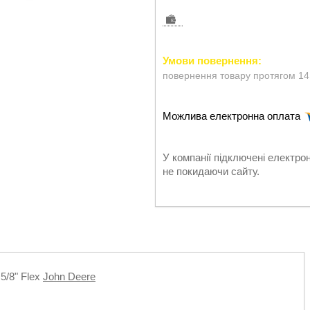
повернення товару протягом 14
У компанії підключені електро
не покидаючи сайту.
5/8" Flex
John Deere