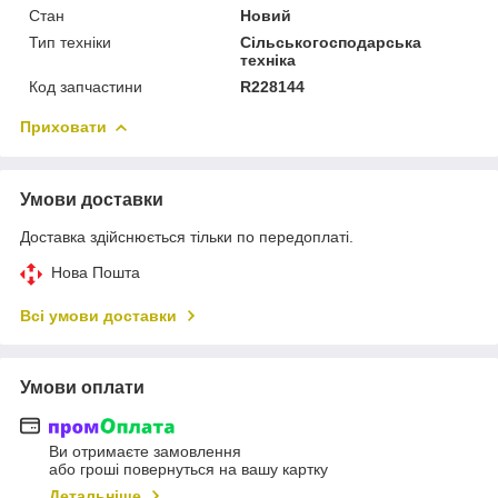
Стан
Новий
Тип техніки
Сільськогосподарська
техніка
Код запчастини
R228144
Приховати
Умови доставки
Доставка здійснюється тільки по передоплаті.
Нова Пошта
Всі умови доставки
Умови оплати
Ви отримаєте замовлення
або гроші повернуться на вашу картку
Детальніше