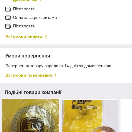
Післяплата
Оплата за реквізитами
Післяплата
Всі умови оплати
Умови повернення
Повернення товару впродовж 14 днів за домовленістю
Всі умови повернення
Подібні товари компанії