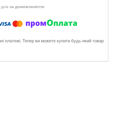
 днів
за домовленістю
нні платежі. Тепер ви можете купити будь-який товар