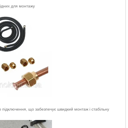
хідних для монтажу
о підключення, що забезпечує швидкий монтаж і стабільну