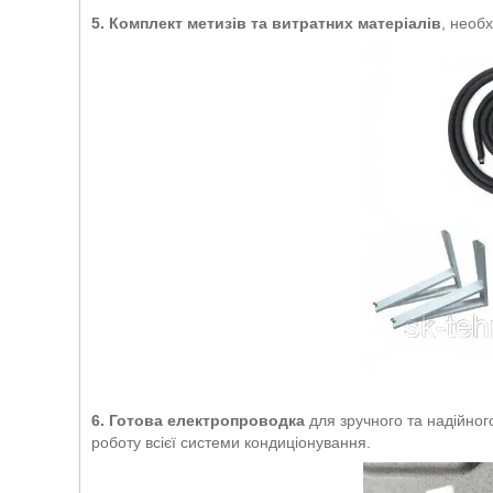
5. Комплект метизів та витратних матеріалів
, необ
6. Готова електропроводка
для зручного та надійног
роботу всієї системи кондиціонування.