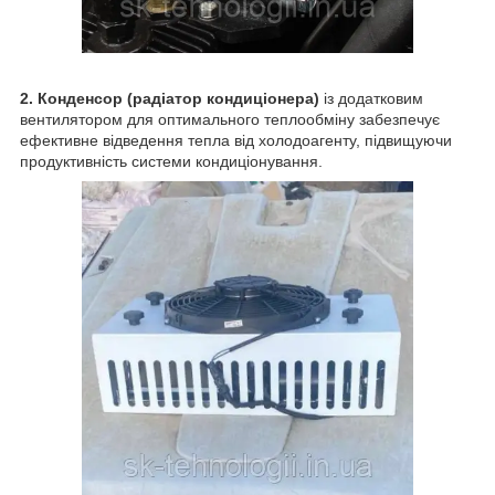
2. Конденсор (радіатор кондиціонера)
із додатковим
вентилятором для оптимального теплообміну забезпечує
ефективне відведення тепла від холодоагенту, підвищуючи
продуктивність системи кондиціонування.