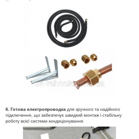
6. Готова електропроводка
для зручного та надійного
підключення, що забезпечує швидкий монтаж і стабільну
роботу всієї системи кондиціонування.