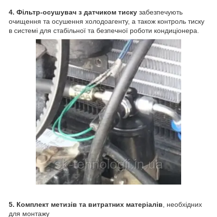
4.
Фі
льтр-осушувач з датчиком тиску
забезпечують
очищення та осушення холодоагенту, а також контроль тиску
в системі для стабільної та безпечної роботи кондиціонера.
5. Комплект метизів та витратних матеріалів
, необхідних
для монтажу