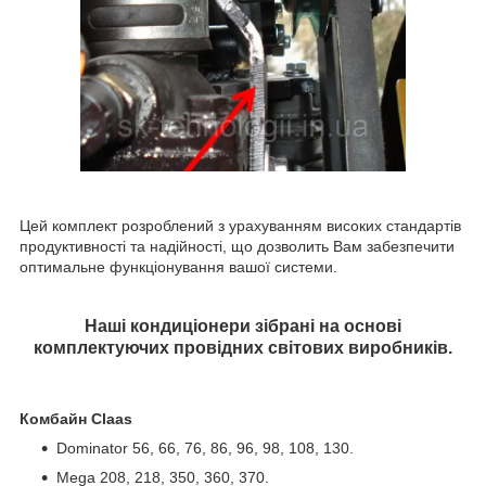
Цей комплект розроблений з урахуванням високих стандартів
продуктивності та надійності, що дозволить Вам забезпечити
оптимальне функціонування вашої системи.
Наші кондиціонери зібрані на основі
комплектуючих провідних світових виробників.
Комбайн Claas
Dominator 56, 66, 76, 86, 96, 98, 108, 130.
Mega 208, 218, 350, 360, 370.