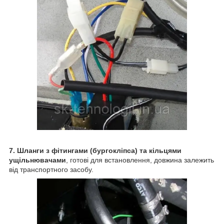
7. Шланги з фітингами (бургокліпса) та кільцями
ущільнювачами
, готові для встановлення, довжина залежить
від транспортного засобу.