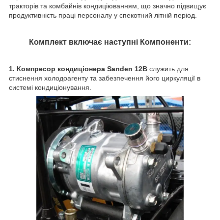
тракторів та комбайнів кондиціюванням, що значно підвищує
продуктивність праці персоналу у спекотний літній період.
Комплект включає наступні Компоненти:
1. Компресор кондиціонера Sanden 12В
служить для
стиснення холодоагенту та забезпечення його циркуляції в
системі кондиціонування.