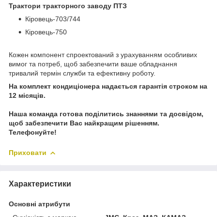
Трактори тракторного заводу ПТЗ
Кіровець-703/744
Кіровець-750
Кожен компонент спроектований з урахуванням особливих
вимог та потреб, щоб забезпечити ваше обладнання
тривалий термін служби та ефективну роботу.
На комплект кондиціонера надається гарантія строком на
12 місяців.
Наша команда готова поділитись знаннями та досвідом,
щоб забезпечити Вас найкращим рішенням.
Телефонуйте!
Приховати
Характеристики
Основні атрибути