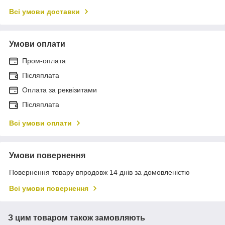
Всі умови доставки
Умови оплати
Пром-оплата
Післяплата
Оплата за реквізитами
Післяплата
Всі умови оплати
Умови повернення
Повернення товару впродовж 14 днів за домовленістю
Всі умови повернення
З цим товаром також замовляють