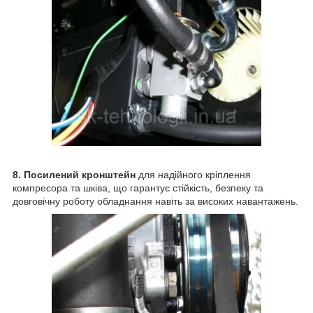
8. Посилений кронштейн
для надійного кріплення
компресора та шківа, що гарантує стійкість, безпеку та
довговічну роботу обладнання навіть за високих навантажень.