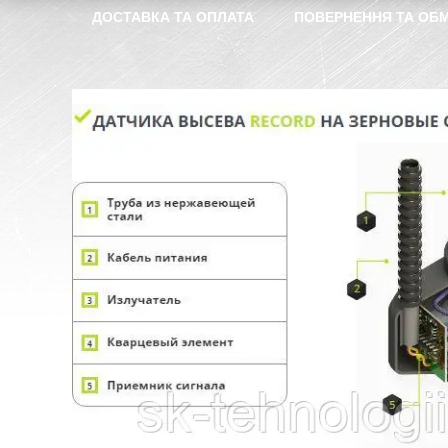
ДОСТАВКА ТА ОПЛАТА
ПОВЕРНЕННЯ ТА ОБМ