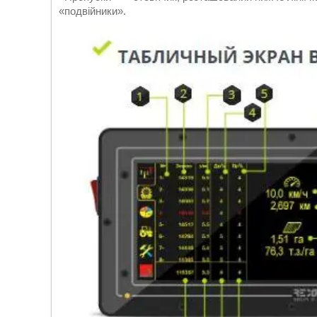
«подвійники».