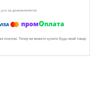
 днів
за домовленістю
нні платежі. Тепер ви можете купити будь-який товар